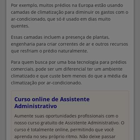
Por exemplo, muitos prédios na Europa estão usando
camadas de climatização para diminuir os gastos com o
ar-condicionado, que só é usado em dias muito
quentes.
Essas camadas incluem a presença de plantas,
engenharia para criar correntes de ar e outros recursos
que resfriam o prédio naturalmente.
Para quem busca por uma boa tecnologia para prédios
comerciais, pode ser um diferencial ter um ambiente
climatizado e que custe bem menos do que a média da
climatização por ar-condicionado.
Curso online de Assistente
Administrativo
Aumente suas oportunidades profissionais com o
nosso curso gratuito de Assistente Administrativo. O
curso é totalmente online, permitindo que você
aprenda no seu próprio ritmo. Não deixe passar