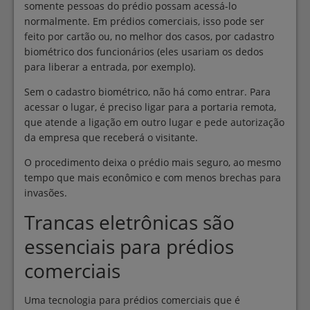
somente pessoas do prédio possam acessá-lo
normalmente. Em prédios comerciais, isso pode ser
feito por cartão ou, no melhor dos casos, por cadastro
biométrico dos funcionários (eles usariam os dedos
para liberar a entrada, por exemplo).
Sem o cadastro biométrico, não há como entrar. Para
acessar o lugar, é preciso ligar para a portaria remota,
que atende a ligação em outro lugar e pede autorização
da empresa que receberá o visitante.
O procedimento deixa o prédio mais seguro, ao mesmo
tempo que mais econômico e com menos brechas para
invasões.
Trancas eletrônicas são
essenciais para prédios
comerciais
Uma tecnologia para prédios comerciais que é