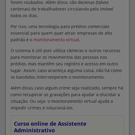
forem roubados. Além disso, são dezenas (talvez
centenas) de trabalhadores circulando pelo imóvel
todos os dias.
Por isso, uma tecnologia para prédios comerciais
essencial para quem quer atrair empresas de alto
padrão é o
monitoramento virtual
.
O sistema é útil pois utiliza câmeras e outros recursos
para monitorar os movimentos das pessoas nos
prédios, mas mantêm seu registro e acesso em outro
lugar. Assim, caso aconteça alguma coisa, não há como
os bandidos interromperem o monitoramento.
Além disso, caso algum crime seja realizado, sempre há
como recuperar as gravações para ajudar a elucidar a
situação. Ou seja: o monitoramento virtual ajuda a
impedir crimes e solucioná-los.
Curso online de Assistente
Administrativo