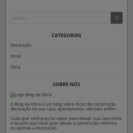
CATEGORIAS
Decoração
Dicas
Obra
SOBRE NÓS
O Blog da Obra é um blog sobre dicas de construção,
decoração da sua casa, apartamento, sobrado, enfim…
Tudo que você precisa saber para deixar sua casa linda
e do jeito que você quer desde a construção, reforma
ou apenas a decoração.