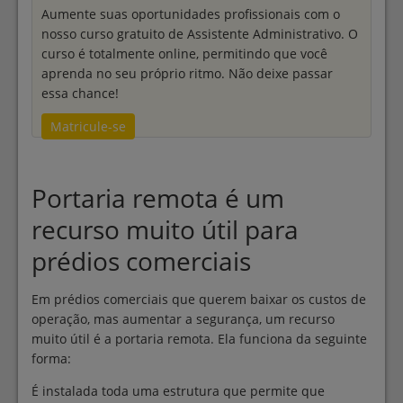
Aumente suas oportunidades profissionais com o
nosso curso gratuito de Assistente Administrativo. O
curso é totalmente online, permitindo que você
aprenda no seu próprio ritmo. Não deixe passar
essa chance!
Matricule-se
Portaria remota é um
recurso muito útil para
prédios comerciais
Em prédios comerciais que querem baixar os custos de
operação, mas aumentar a segurança, um recurso
muito útil é a portaria remota. Ela funciona da seguinte
forma:
É instalada toda uma estrutura que permite que