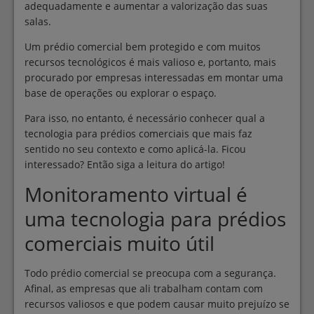
adequadamente e aumentar a valorização das suas
salas.
Um prédio comercial bem protegido e com muitos
recursos tecnológicos é mais valioso e, portanto, mais
procurado por empresas interessadas em montar uma
base de operações ou explorar o espaço.
Para isso, no entanto, é necessário conhecer qual a
tecnologia para prédios comerciais que mais faz
sentido no seu contexto e como aplicá-la. Ficou
interessado? Então siga a leitura do artigo!
Monitoramento virtual é
uma tecnologia para prédios
comerciais muito útil
Todo prédio comercial se preocupa com a segurança.
Afinal, as empresas que ali trabalham contam com
recursos valiosos e que podem causar muito prejuízo se