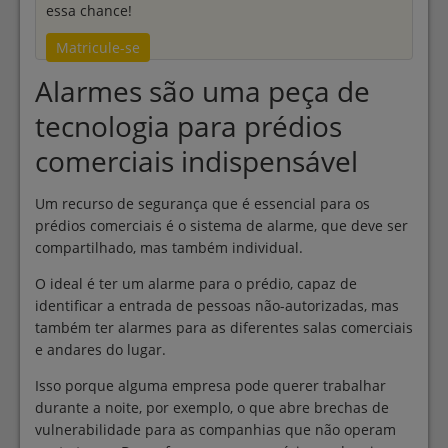
essa chance!
Matricule-se
Alarmes são uma peça de
tecnologia para prédios
comerciais indispensável
Um recurso de segurança que é essencial para os
prédios comerciais é o sistema de alarme, que deve ser
compartilhado, mas também individual.
O ideal é ter um alarme para o prédio, capaz de
identificar a entrada de pessoas não-autorizadas, mas
também ter alarmes para as diferentes salas comerciais
e andares do lugar.
Isso porque alguma empresa pode querer trabalhar
durante a noite, por exemplo, o que abre brechas de
vulnerabilidade para as companhias que não operam