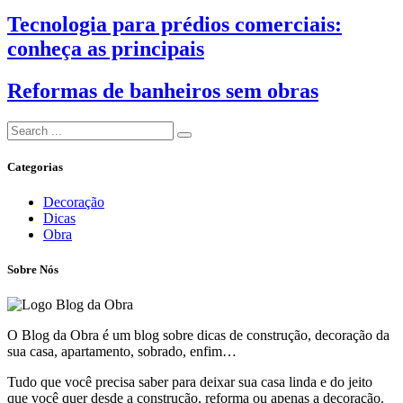
Tecnologia para prédios comerciais:
conheça as principais
Reformas de banheiros sem obras
Search
for:
Categorias
Decoração
Dicas
Obra
Sobre Nós
O Blog da Obra é um blog sobre dicas de construção, decoração da
sua casa, apartamento, sobrado, enfim…
Tudo que você precisa saber para deixar sua casa linda e do jeito
que você quer desde a construção, reforma ou apenas a decoração.