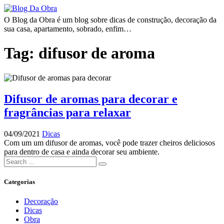
O Blog da Obra é um blog sobre dicas de construção, decoração da
sua casa, apartamento, sobrado, enfim…
Tag:
difusor de aroma
Difusor de aromas para decorar e
fragrâncias para relaxar
04/09/2021
Dicas
Com um um difusor de aromas, você pode trazer cheiros deliciosos
para dentro de casa e ainda decorar seu ambiente.
Search
for:
Categorias
Decoração
Dicas
Obra