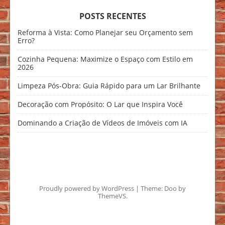
POSTS RECENTES
Reforma à Vista: Como Planejar seu Orçamento sem
Erro?
Cozinha Pequena: Maximize o Espaço com Estilo em
2026
Limpeza Pós-Obra: Guia Rápido para um Lar Brilhante
Decoração com Propósito: O Lar que Inspira Você
Dominando a Criação de Vídeos de Imóveis com IA
Proudly powered by WordPress
|
Theme: Doo by
ThemeVS
.