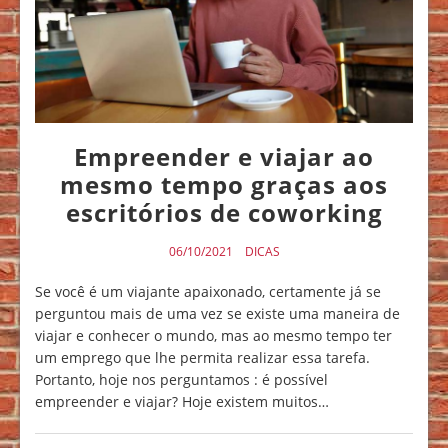
Empreender e viajar ao
mesmo tempo graças aos
escritórios de coworking
06/10/2021
DICAS
Se você é um viajante apaixonado, certamente já se
perguntou mais de uma vez se existe uma maneira de
viajar e conhecer o mundo, mas ao mesmo tempo ter
um emprego que lhe permita realizar essa tarefa.
Portanto, hoje nos perguntamos : é possível
empreender e viajar? Hoje existem muitos…