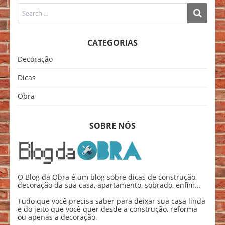
CATEGORIAS
Decoração
Dicas
Obra
SOBRE NÓS
O Blog da Obra é um blog sobre dicas de construção,
decoração da sua casa, apartamento, sobrado, enfim…
Tudo que você precisa saber para deixar sua casa linda
e do jeito que você quer desde a construção, reforma
ou apenas a decoração.