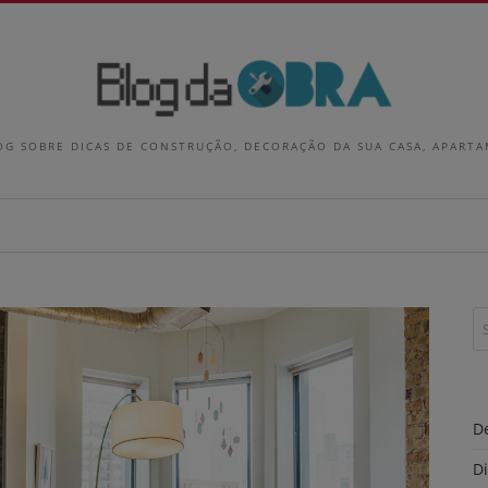
OG SOBRE DICAS DE CONSTRUÇÃO, DECORAÇÃO DA SUA CASA, APART
D
D