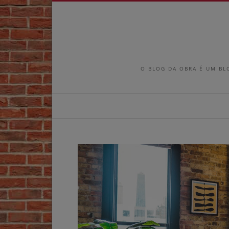
O BLOG DA OBRA É UM BL