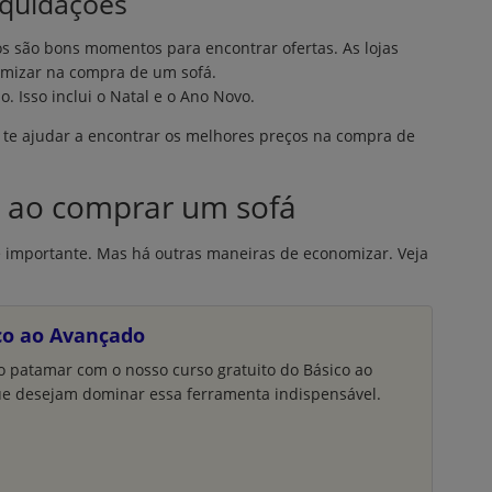
iquidações
s são bons momentos para encontrar ofertas. As lojas
mizar na compra de um sofá.
. Isso inclui o Natal e o Ano Novo.
e te ajudar a encontrar os melhores preços na compra de
r ao comprar um sofá
 importante. Mas há outras maneiras de economizar. Veja
ico ao Avançado
o patamar com o nosso curso gratuito do Básico ao
ue desejam dominar essa ferramenta indispensável.