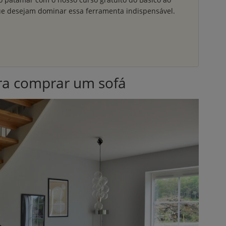
ue desejam dominar essa ferramenta indispensável.
ra comprar um sofá