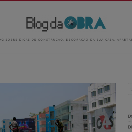
OG SOBRE DICAS DE CONSTRUÇÃO, DECORAÇÃO DA SUA CASA, APART
D
D