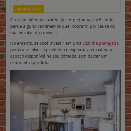
Matricule-se
Ou seja: além da cozinha já ser pequena, você ainda
perde alguns centímetros que “sobram” por causa do
mal encaixe dos móveis.
No entanto, se você investir em uma
cozinha planejada
,
poderá resolver o problema e explorar ao máximo o
espaço disponível no seu cômodo, sem deixar um
centímetro perdido.