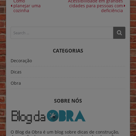
Como
Acessibilidade em grandes
planejar uma
cidades para pessoas com
cozinha
deficiência
CATEGORIAS
Decoração
Dicas
Obra
SOBRE NÓS
O Blog da Obra é um blog sobre dicas de construção,