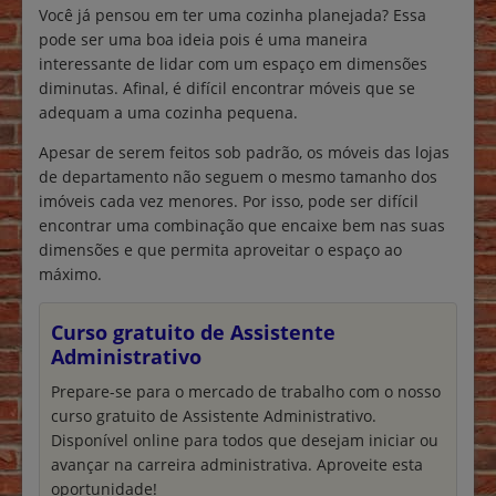
Você já pensou em ter uma cozinha planejada? Essa
pode ser uma boa ideia pois é uma maneira
interessante de lidar com um espaço em dimensões
diminutas. Afinal, é difícil encontrar móveis que se
adequam a uma cozinha pequena.
Apesar de serem feitos sob padrão, os móveis das lojas
de departamento não seguem o mesmo tamanho dos
imóveis cada vez menores. Por isso, pode ser difícil
encontrar uma combinação que encaixe bem nas suas
dimensões e que permita aproveitar o espaço ao
máximo.
Curso gratuito de Assistente
Administrativo
Prepare-se para o mercado de trabalho com o nosso
curso gratuito de Assistente Administrativo.
Disponível online para todos que desejam iniciar ou
avançar na carreira administrativa. Aproveite esta
oportunidade!