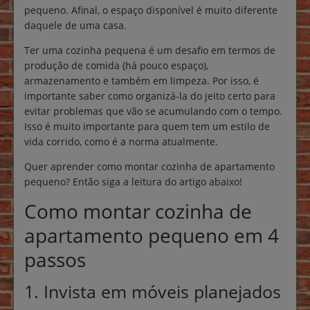
pequeno. Afinal, o espaço disponível é muito diferente
daquele de uma casa.
Ter uma cozinha pequena é um desafio em termos de
produção de comida (há pouco espaço),
armazenamento e também em limpeza. Por isso, é
importante saber como organizá-la do jeito certo para
evitar problemas que vão se acumulando com o tempo.
Isso é muito importante para quem tem um estilo de
vida corrido, como é a norma atualmente.
Quer aprender como montar cozinha de apartamento
pequeno? Então siga a leitura do artigo abaixo!
Como montar cozinha de
apartamento pequeno em 4
passos
1. Invista em móveis planejados