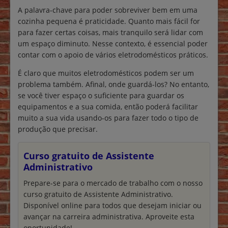
A palavra-chave para poder sobreviver bem em uma
cozinha pequena é praticidade. Quanto mais fácil for
para fazer certas coisas, mais tranquilo será lidar com
um espaço diminuto. Nesse contexto, é essencial poder
contar com o apoio de vários eletrodomésticos práticos.
É claro que muitos eletrodomésticos podem ser um
problema também. Afinal, onde guardá-los? No entanto,
se você tiver espaço o suficiente para guardar os
equipamentos e a sua comida, então poderá facilitar
muito a sua vida usando-os para fazer todo o tipo de
produção que precisar.
Curso gratuito de Assistente
Administrativo
Prepare-se para o mercado de trabalho com o nosso
curso gratuito de Assistente Administrativo.
Disponível online para todos que desejam iniciar ou
avançar na carreira administrativa. Aproveite esta
oportunidade!