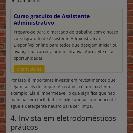
pelo ambiente.
Curso gratuito de Assistente
Administrativo
Prepare-se para o mercado de trabalho com o nosso
curso gratuito de Assistente Administrativo.
Disponível online para todos que desejam iniciar ou
avançar na carreira administrativa. Aproveite esta
oportunidade!
Matricule-se
Por isso, é importante investir em revestimentos que
sejam fáceis de limpar. A cerâmica é um excelente
exemplo. Ela é impermeável, o que significa que não
mancha com facilidade, e exige apenas um pouco de
água e detergente neutro para ser limpa.
4. Invista em eletrodomésticos
práticos