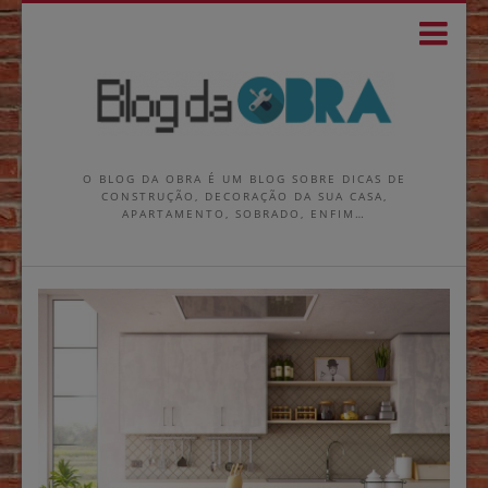
O BLOG DA OBRA É UM BLOG SOBRE DICAS DE
CONSTRUÇÃO, DECORAÇÃO DA SUA CASA,
APARTAMENTO, SOBRADO, ENFIM…