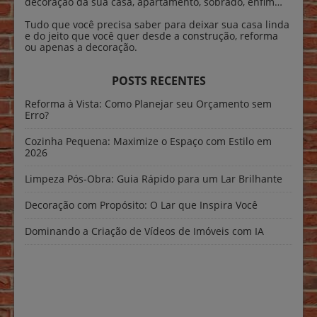
decoração da sua casa, apartamento, sobrado, enfim…
Tudo que você precisa saber para deixar sua casa linda
e do jeito que você quer desde a construção, reforma
ou apenas a decoração.
POSTS RECENTES
Reforma à Vista: Como Planejar seu Orçamento sem
Erro?
Cozinha Pequena: Maximize o Espaço com Estilo em
2026
Limpeza Pós-Obra: Guia Rápido para um Lar Brilhante
Decoração com Propósito: O Lar que Inspira Você
Dominando a Criação de Vídeos de Imóveis com IA