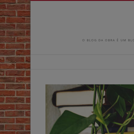
O BLOG DA OBRA É UM BL