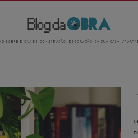
OG SOBRE DICAS DE CONSTRUÇÃO, DECORAÇÃO DA SUA CASA, APART
D
D